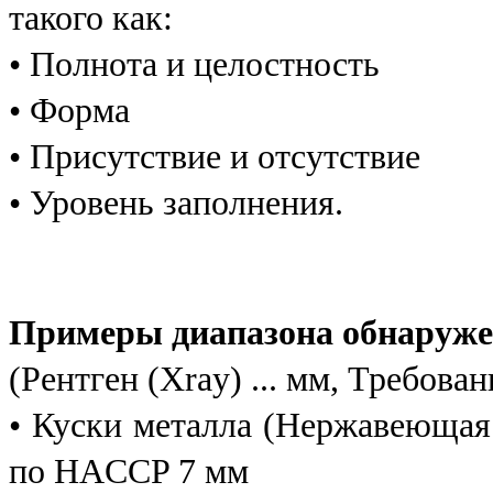
такого как:
• Полнота и целостность
• Форма
• Присутствие и отсутствие
• Уровень заполнения.
Примеры диапазона обнаруже
(Рентген (Xray) ... мм, Требова
• Куски металла (Нержавеющая с
по HACCP 7 мм