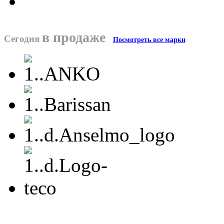
в продаже
Сегодня
Посмотреть все марки