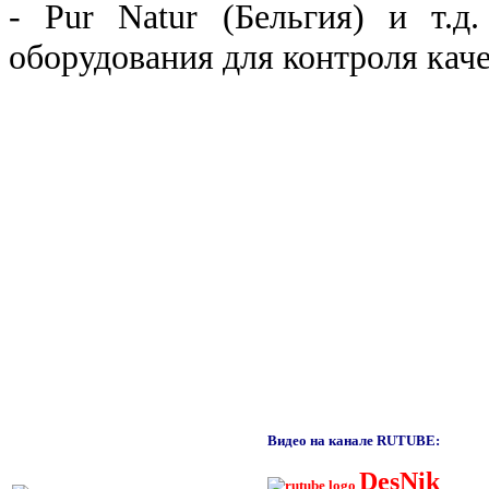
- Pur Natur (Бельгия) и т.
оборудования для контроля каче
Видео на канале RUTUBE:
DesNik