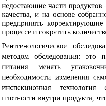
недостающие части продуктов 
качества, и на основе собран
предпринять корректирующие 
процессе и сократить количеств
Рентгенологическое обследо
методом обследования: это п
питания менять упаковоч
необходимости изменения сам
инспекционная технология 
плотности внутри продукта, что