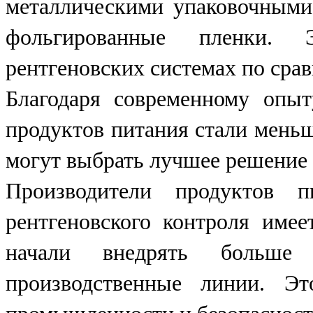
металлическими упаковочными
фольгированные пленки.
рентгеновских системах по сра
Благодаря современному опыт
продуктов питания стали меньш
могут выбрать лучшее решение 
Производители продуктов п
рентгеновского контроля име
начали внедрять больше
производственные линии. Э