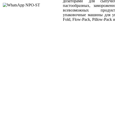
дозаторами для сыпучи
пастообразных, заморожен
всевозможных продукт
упаковочные машины для уп
Fold, Flow-Pack, Pillow-Pack и