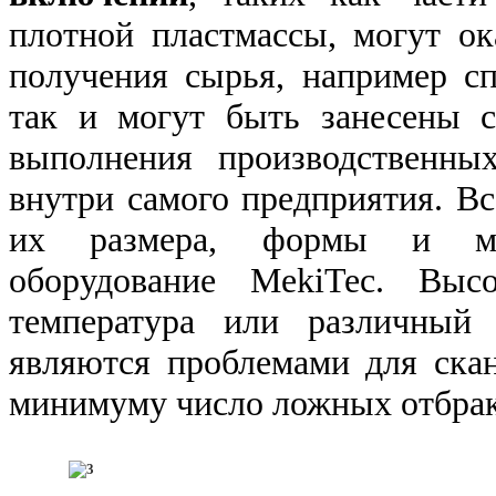
плотной пластмассы, могут ока
получения сырья, например сп
так и могут быть занесены 
выполнения производственны
внутри самого предприятия. В
их размера, формы и мес
оборудование MekiTec. Высо
температура или различный 
являются проблемами для скан
минимуму число ложных отбрак