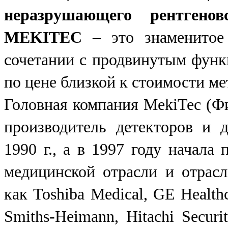
неразрушающего рентгенов
MEKITEC
– это
знаменитое
сочетании с продвинутым фун
по цене близкой к стоимости ме
Головная компания MekiTec (Фи
производитель детекторов и д
1990 г., а в 1997 году начала
медицинской отрасли и отрасл
как Toshiba Medical, GE Healthc
Smiths-Heimann, Hitachi Securi