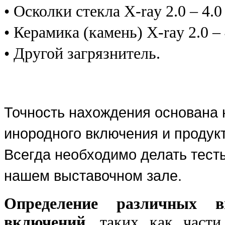
• Осколки стекла X-ray 2.0 – 4
• Керамика (камень) X-ray 2.0 
• Другой загрязнитель.
Точность нахождения основана 
инородного включения и продукт
Всегда необходимо делать тест
нашем выставочном зале.
Определение различных в
включений
, таких как части