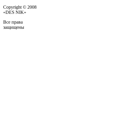
Copyright © 2008
«DES NIK»
Все права
защищены