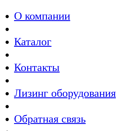
О компании
Каталог
Контакты
Лизинг оборудования
Обратная связь