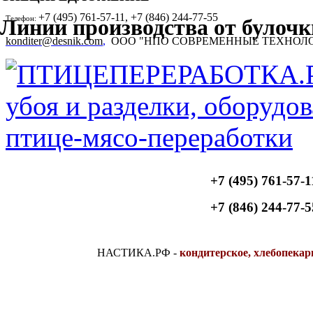
+7 (495) 761-57-11, +7 (846) 244-77-55
Телефон:
Линии производства от булочк
konditer@desnik.com
,
ООО "НПО СОВРЕМЕННЫЕ ТЕХНОЛ
+7 (495) 761-57-1
+7 (846) 244-77-5
НАСТИКА.РФ
-
кондитерское, хлебопекар