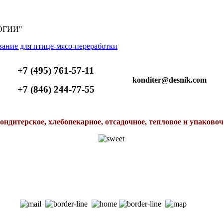
ОГИИ"
+7 (495) 761-57-11
konditer@desnik.com
+7 (846) 244-77-55
ондитерское, хлебопекарное, отсадочное, тепловое и упаково