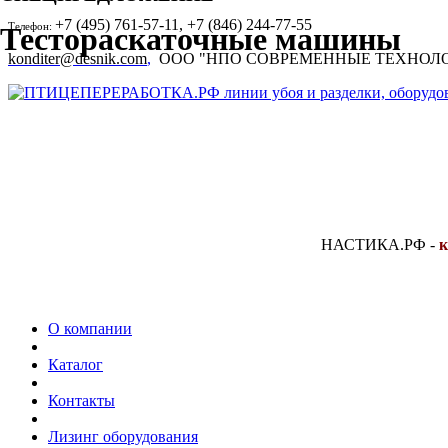
+7 (495) 761-57-11, +7 (846) 244-77-55
Телефон:
Тестораскаточные машины
konditer@desnik.com
,
ООО "НПО СОВРЕМЕННЫЕ ТЕХНОЛ
НАСТИКА.РФ
-
к
О компании
Каталог
Контакты
Лизинг оборудования