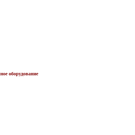
чное оборудование