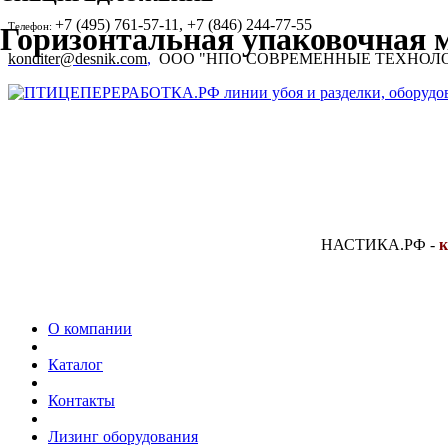
+7 (495) 761-57-11, +7 (846) 244-77-55
Телефон:
Горизонтальная упаковочная 
konditer@desnik.com
,
ООО "НПО СОВРЕМЕННЫЕ ТЕХНОЛ
НАСТИКА.РФ
-
к
О компании
Каталог
Контакты
Лизинг оборудования