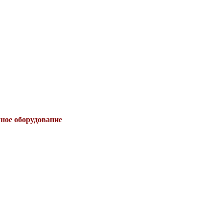
чное оборудование