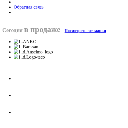
Обратная связь
в продаже
Сегодня
Посмотреть все марки