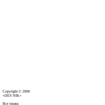
Copyright © 2008
«DES NIK»
Все права