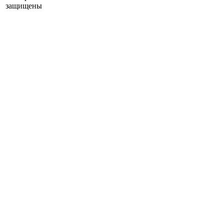
защищены