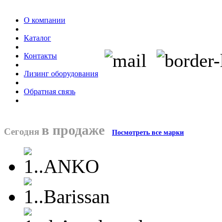
О компании
Каталог
Контакты
Лизинг оборудования
Обратная связь
в продаже
Сегодня
Посмотреть все марки