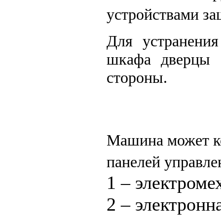
устройствами з
Для устранения
шкафа дверцы 
стороны.
Машина может к
панелей управле
1 – электроме
2 – электронн