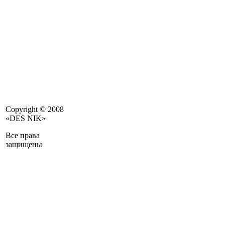
Copyright © 2008
«DES NIK»
Все права
защищены