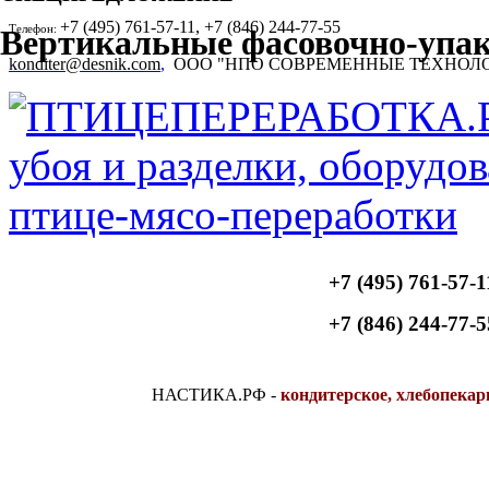
+7 (495) 761-57-11, +7 (846) 244-77-55
Телефон:
Вертикальные фасовочно-уп
konditer@desnik.com
,
ООО "НПО СОВРЕМЕННЫЕ ТЕХНОЛ
+7 (495) 761-57-1
+7 (846) 244-77-5
НАСТИКА.РФ
-
кондитерское, хлебопекар