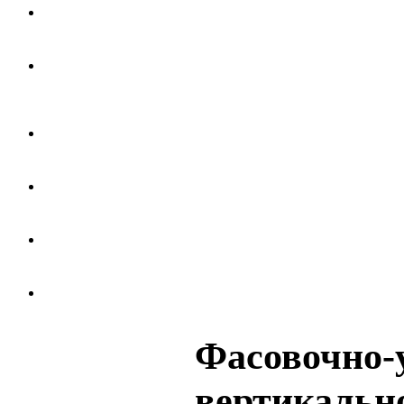
Фасовочно-
вертикально