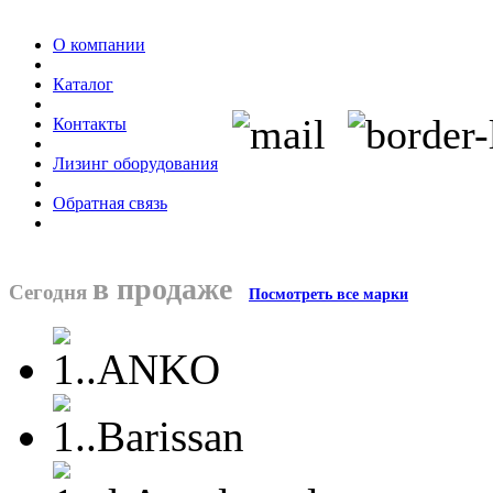
О компании
Каталог
Контакты
Лизинг оборудования
Обратная связь
в продаже
Сегодня
Посмотреть все марки