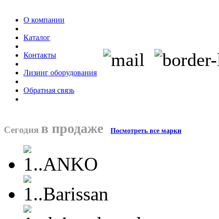
О компании
Каталог
Контакты
Лизинг оборудования
Обратная связь
в продаже
Сегодня
Посмотреть все марки