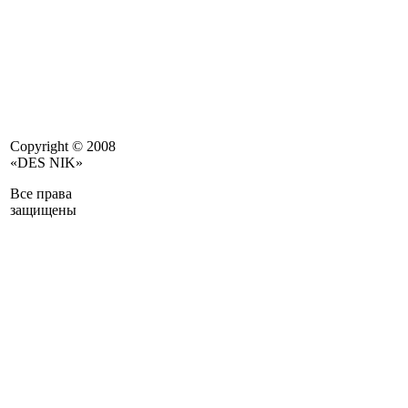
Copyright © 2008
«DES NIK»
Все права
защищены