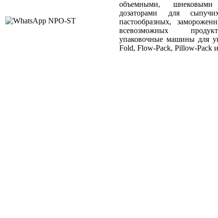
объемными, шнековыми
дозаторами для сыпучи
пастообразных, заморожен
всевозможных продукт
упаковочные машины для уп
Fold, Flow-Pack, Pillow-Pack и