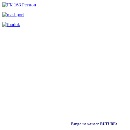
Видео на канале RUTUBE: