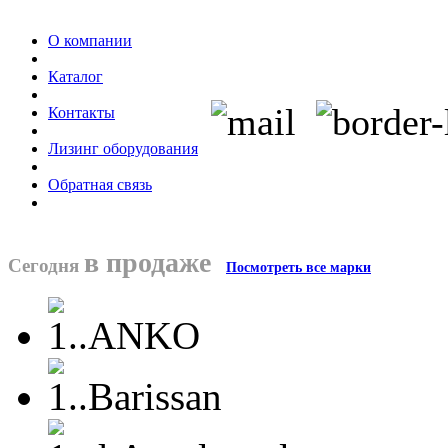
О компании
Каталог
Контакты
Лизинг оборудования
Обратная связь
в продаже
Сегодня
Посмотреть все марки