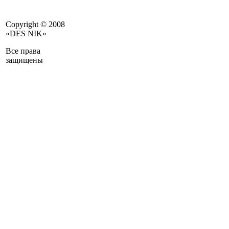
Copyright © 2008
«DES NIK»
Все права
защищены