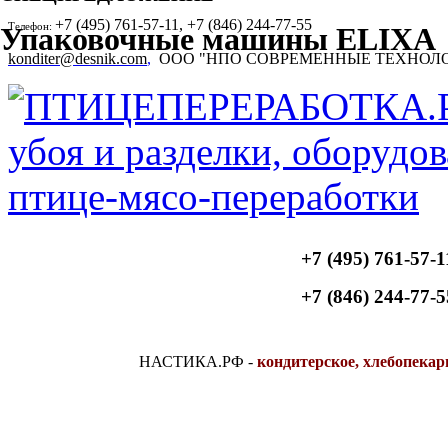
+7 (495) 761-57-11, +7 (846) 244-77-55
Телефон:
Упаковочные машины ELIXA
konditer@desnik.com
,
ООО "НПО СОВРЕМЕННЫЕ ТЕХНОЛ
+7 (495) 761-57-1
+7 (846) 244-77-5
НАСТИКА.РФ
-
кондитерское, хлебопекар