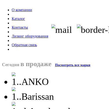
О компании
Каталог
Контакты
Лизинг оборудования
Обратная связь
в продаже
Сегодня
Посмотреть все марки