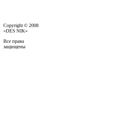
Copyright © 2008
«DES NIK»
Все права
защищены